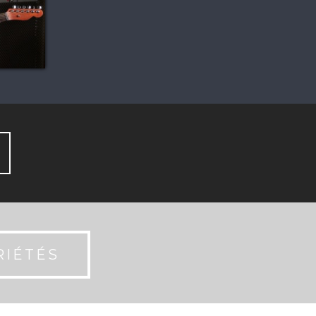
RIÉTÉS