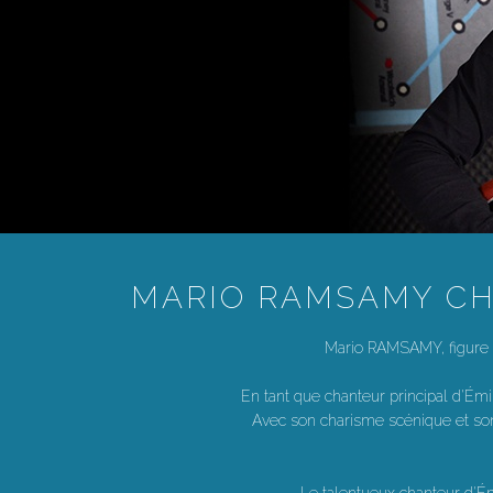
MARIO RAMSAMY CHA
Mario RAMSAMY, figure e
En tant que chanteur principal d'Émi
Avec son charisme scénique et son 